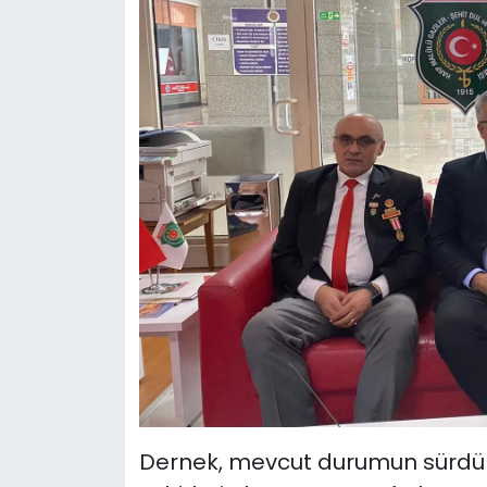
Dernek, mevcut durumun sürdür