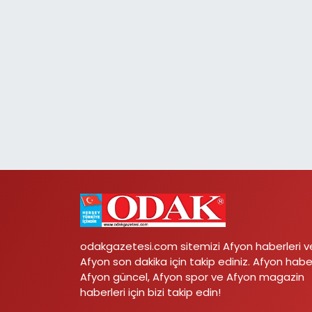
odakgazetesi.com sitemizi Afyon haberleri v
Afyon son dakika için takip ediniz. Afyon habe
Afyon güncel, Afyon spor ve Afyon magazin
haberleri için bizi takip edin!