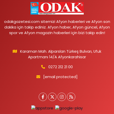
odakgazetesi.com sitemizi Afyon haberleri ve Afyon son
dakika için takip ediniz. Afyon haber, Afyon güncel, Afyon
spor ve Afyon magazin haberleri için bizi takip edin!
Karaman Mah. Alparslan Türkeş Bulvarı, Ufuk
Apartmanı 14/A Afyonkarahisar
0272 212 21 00
[email protected]