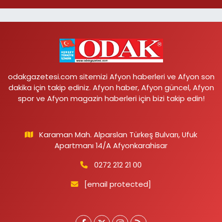
odakgazetesi.com sitemizi Afyon haberleri ve Afyon son
dakika için takip ediniz. Afyon haber, Afyon güncel, Afyon
spor ve Afyon magazin haberleri için bizi takip edin!
Karaman Mah. Alparslan Türkeş Bulvarı, Ufuk
Apartmanı 14/A Afyonkarahisar
0272 212 21 00
[email protected]