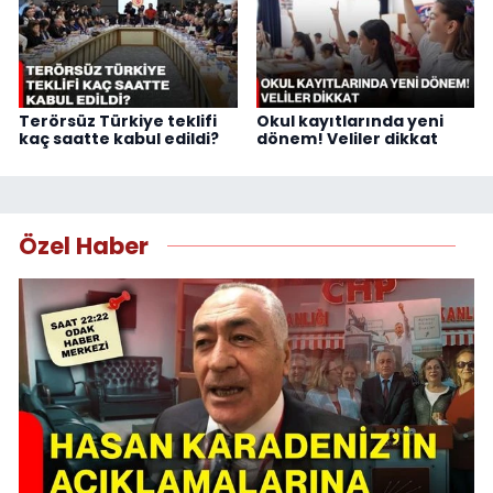
Terörsüz Türkiye teklifi
Okul kayıtlarında yeni
kaç saatte kabul edildi?
dönem! Veliler dikkat
Özel Haber