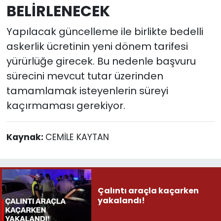
BELİRLENECEK
Yapılacak güncelleme ile birlikte bedelli
askerlik ücretinin yeni dönem tarifesi
yürürlüğe girecek. Bu nedenle başvuru
sürecini mevcut tutar üzerinden
tamamlamak isteyenlerin süreyi
kaçırmaması gerekiyor.
Kaynak:
CEMİLE KAYTAN
Çalıntı araçla kaçarken
yakalandı!