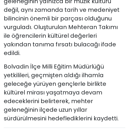
geleneğinin yalnızca bir müzik kültürü
değil, aynı zamanda tarih ve medeniyet
bilincinin önemli bir parçası olduğunu
vurguladı. Oluşturulan Mehteran Takımı
ile öğrencilerin kültürel değerleri
yakından tanıma fırsatı bulacağı ifade
edildi.
Bolvadin İlçe Milli Eğitim Müdürlüğü
yetkilileri, geçmişten aldığı ilhamla
geleceğe yürüyen gençlerle birlikte
kültürel mirası yaşatmaya devam
edeceklerini belirterek, mehter
geleneğinin ilçede uzun yıllar
sürdürülmesini hedeflediklerini kaydetti.