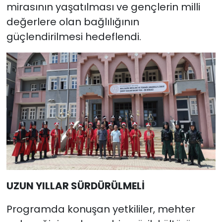
mirasının yaşatılması ve gençlerin milli
değerlere olan bağlılığının
güçlendirilmesi hedeflendi.
UZUN YILLAR SÜRDÜRÜLMELİ
Programda konuşan yetkililer, mehter