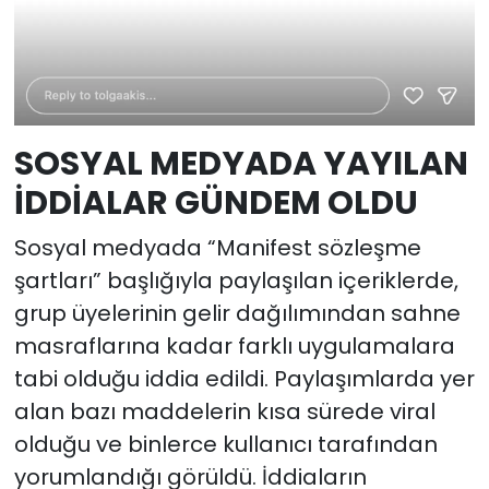
SOSYAL MEDYADA YAYILAN
İDDİALAR GÜNDEM OLDU
Sosyal medyada “Manifest sözleşme
şartları” başlığıyla paylaşılan içeriklerde,
grup üyelerinin gelir dağılımından sahne
masraflarına kadar farklı uygulamalara
tabi olduğu iddia edildi. Paylaşımlarda yer
alan bazı maddelerin kısa sürede viral
olduğu ve binlerce kullanıcı tarafından
yorumlandığı görüldü. İddiaların