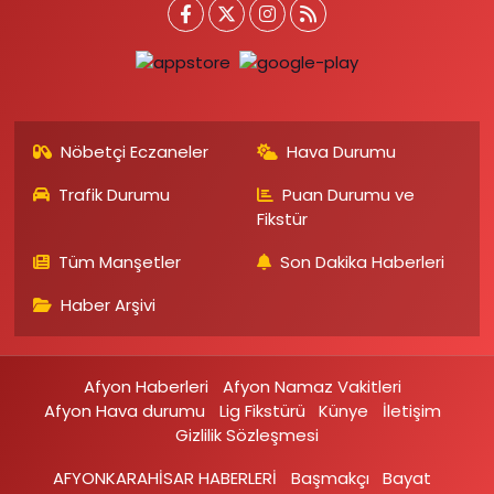
Nöbetçi Eczaneler
Hava Durumu
Trafik Durumu
Puan Durumu ve
Fikstür
Tüm Manşetler
Son Dakika Haberleri
Haber Arşivi
Afyon Haberleri
Afyon Namaz Vakitleri
Afyon Hava durumu
Lig Fikstürü
Künye
İletişim
Gizlilik Sözleşmesi
AFYONKARAHİSAR HABERLERİ
Başmakçı
Bayat