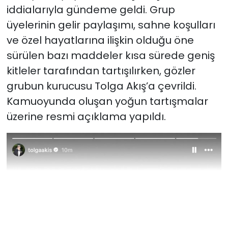
iddialarıyla gündeme geldi. Grup
üyelerinin gelir paylaşımı, sahne koşulları
ve özel hayatlarına ilişkin olduğu öne
sürülen bazı maddeler kısa sürede geniş
kitleler tarafından tartışılırken, gözler
grubun kurucusu Tolga Akış’a çevrildi.
Kamuoyunda oluşan yoğun tartışmalar
üzerine resmi açıklama yapıldı.