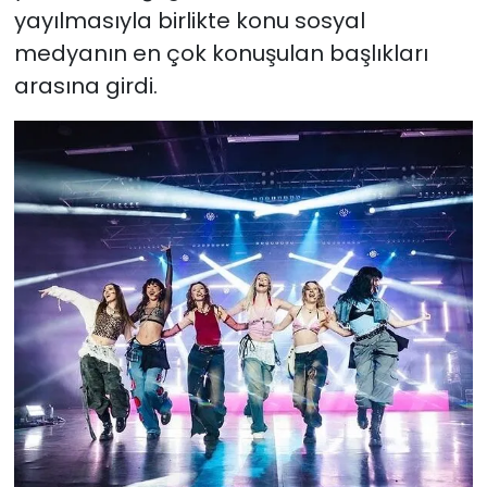
yayılmasıyla birlikte konu sosyal
medyanın en çok konuşulan başlıkları
arasına girdi.