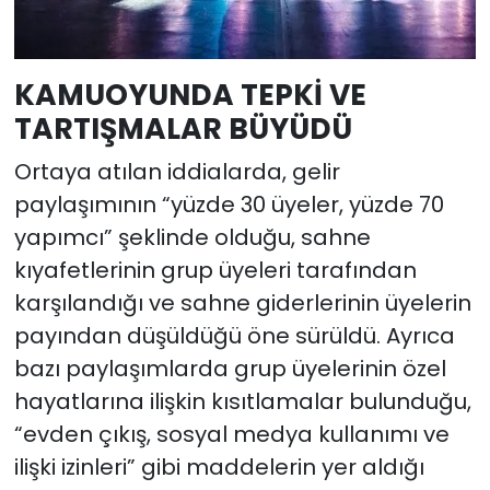
KAMUOYUNDA TEPKİ VE
TARTIŞMALAR BÜYÜDÜ
Ortaya atılan iddialarda, gelir
paylaşımının “yüzde 30 üyeler, yüzde 70
yapımcı” şeklinde olduğu, sahne
kıyafetlerinin grup üyeleri tarafından
karşılandığı ve sahne giderlerinin üyelerin
payından düşüldüğü öne sürüldü. Ayrıca
bazı paylaşımlarda grup üyelerinin özel
hayatlarına ilişkin kısıtlamalar bulunduğu,
“evden çıkış, sosyal medya kullanımı ve
ilişki izinleri” gibi maddelerin yer aldığı