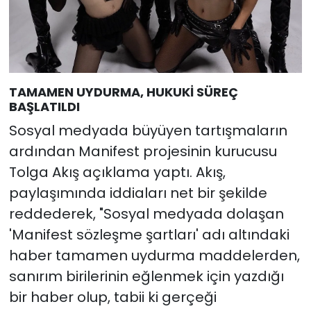
TAMAMEN UYDURMA, HUKUKİ SÜREÇ
BAŞLATILDI
Sosyal medyada büyüyen tartışmaların
ardından Manifest projesinin kurucusu
Tolga Akış açıklama yaptı. Akış,
paylaşımında iddiaları net bir şekilde
reddederek, "Sosyal medyada dolaşan
'Manifest sözleşme şartları' adı altındaki
haber tamamen uydurma maddelerden,
sanırım birilerinin eğlenmek için yazdığı
bir haber olup, tabii ki gerçeği