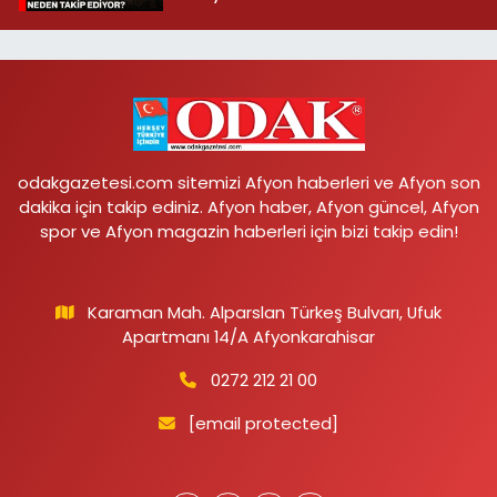
odakgazetesi.com sitemizi Afyon haberleri ve Afyon son
dakika için takip ediniz. Afyon haber, Afyon güncel, Afyon
spor ve Afyon magazin haberleri için bizi takip edin!
Karaman Mah. Alparslan Türkeş Bulvarı, Ufuk
Apartmanı 14/A Afyonkarahisar
0272 212 21 00
[email protected]