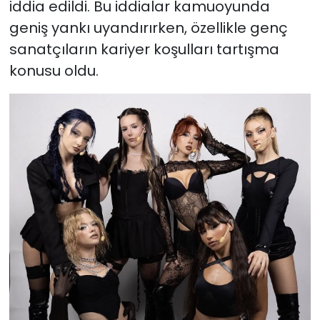
iddia edildi. Bu iddialar kamuoyunda
geniş yankı uyandırırken, özellikle genç
sanatçıların kariyer koşulları tartışma
konusu oldu.