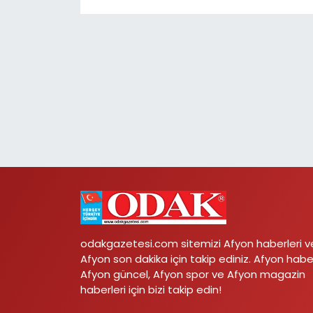
odakgazetesi.com sitemizi Afyon haberleri v
Afyon son dakika için takip ediniz. Afyon habe
Afyon güncel, Afyon spor ve Afyon magazin
haberleri için bizi takip edin!