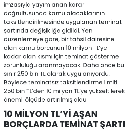
imzasıyla yayımlanan karar
doğrultusunda kamu alacaklarının
taksitlendirilmesinde uygulanan teminat
şartında değişikliğe gidildi. Yeni
düzenlemeye göre, bir tahsil dairesine
olan kamu borcunun 10 milyon TL’ye
kadar olan kısmı için teminat gösterme
zorunluluğu aranmayacak. Daha önce bu
sınır 250 bin TL olarak uygulanıyordu.
Böylece teminatsız taksitlendirme limiti
250 bin TL’den 10 milyon TL’ye yükseltilerek
önemli ölçüde artırılmış oldu.
10 MİLYON TL’Yİ AŞAN
BORÇLARDA TEMİNAT ŞARTI