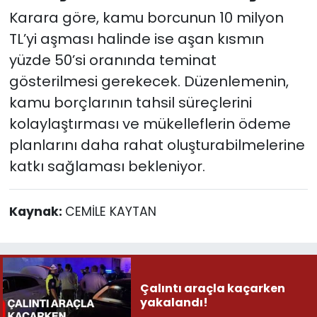
Karara göre, kamu borcunun 10 milyon
TL’yi aşması halinde ise aşan kısmın
yüzde 50’si oranında teminat
gösterilmesi gerekecek. Düzenlemenin,
kamu borçlarının tahsil süreçlerini
kolaylaştırması ve mükelleflerin ödeme
planlarını daha rahat oluşturabilmelerine
katkı sağlaması bekleniyor.
Kaynak:
CEMİLE KAYTAN
Çalıntı araçla kaçarken
yakalandı!