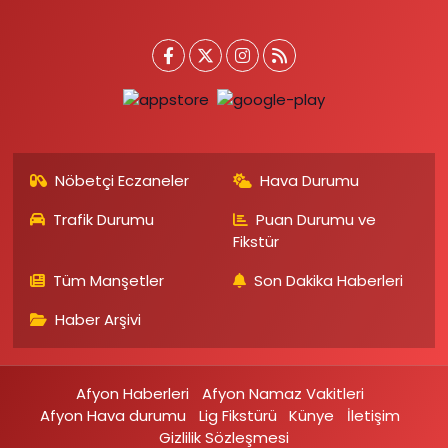
Nöbetçi Eczaneler
Hava Durumu
Trafik Durumu
Puan Durumu ve
Fikstür
Tüm Manşetler
Son Dakika Haberleri
Haber Arşivi
Afyon Haberleri
Afyon Namaz Vakitleri
Afyon Hava durumu
Lig Fikstürü
Künye
İletişim
Gizlilik Sözleşmesi