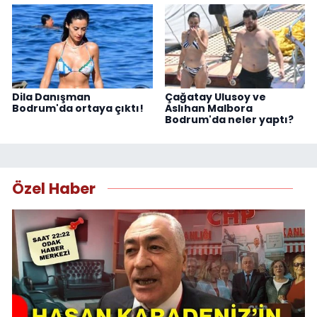
Dila Danışman
Çağatay Ulusoy ve
Bodrum'da ortaya çıktı!
Aslıhan Malbora
Bodrum'da neler yaptı?
Özel Haber