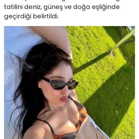
tatilini deniz, güneş ve doğa eşliğinde
geçirdiği belirtildi.