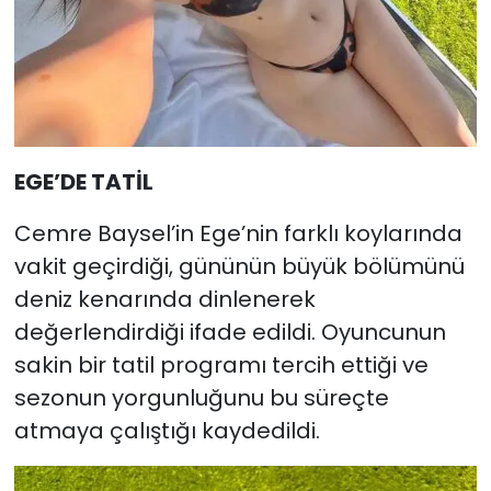
EGE’DE TATİL
Cemre Baysel’in Ege’nin farklı koylarında
vakit geçirdiği, gününün büyük bölümünü
deniz kenarında dinlenerek
değerlendirdiği ifade edildi. Oyuncunun
sakin bir tatil programı tercih ettiği ve
sezonun yorgunluğunu bu süreçte
atmaya çalıştığı kaydedildi.