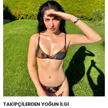
TAKİPÇİLERDEN YOĞUN İLGİ