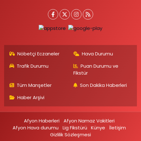
Nöbetçi Eczaneler
Hava Durumu
Trafik Durumu
Puan Durumu ve
Fikstür
Tüm Manşetler
Son Dakika Haberleri
Haber Arşivi
Afyon Haberleri
Afyon Namaz Vakitleri
Afyon Hava durumu
Lig Fikstürü
Künye
İletişim
Gizlilik Sözleşmesi