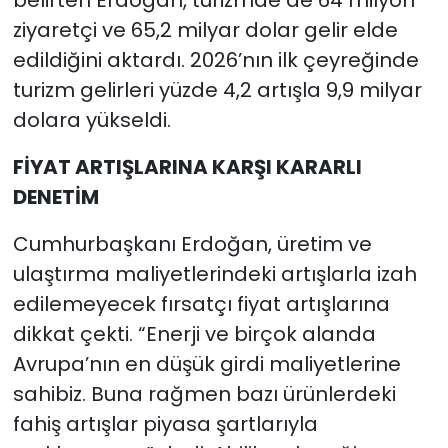
ziyaretçi ve 65,2 milyar dolar gelir elde
edildiğini aktardı. 2026’nın ilk çeyreğinde
turizm gelirleri yüzde 4,2 artışla 9,9 milyar
dolara yükseldi.
FİYAT ARTIŞLARINA KARŞI KARARLI
DENETİM
Cumhurbaşkanı Erdoğan, üretim ve
ulaştırma maliyetlerindeki artışlarla izah
edilemeyecek fırsatçı fiyat artışlarına
dikkat çekti. “Enerji ve birçok alanda
Avrupa’nın en düşük girdi maliyetlerine
sahibiz. Buna rağmen bazı ürünlerdeki
fahiş artışlar piyasa şartlarıyla