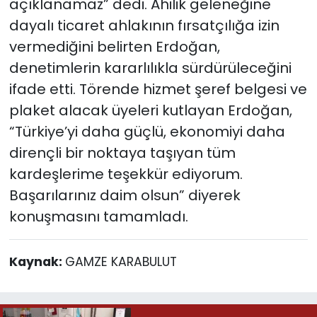
açıklanamaz” dedi. Ahilik geleneğine
dayalı ticaret ahlakının fırsatçılığa izin
vermediğini belirten Erdoğan,
denetimlerin kararlılıkla sürdürüleceğini
ifade etti. Törende hizmet şeref belgesi ve
plaket alacak üyeleri kutlayan Erdoğan,
“Türkiye’yi daha güçlü, ekonomiyi daha
dirençli bir noktaya taşıyan tüm
kardeşlerime teşekkür ediyorum.
Başarılarınız daim olsun” diyerek
konuşmasını tamamladı.
Kaynak:
GAMZE KARABULUT