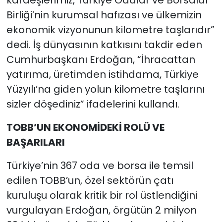
Birliği’nin kurumsal hafızası ve ülkemizin
ekonomik vizyonunun kilometre taşlarıdır”
dedi. İş dünyasının katkısını takdir eden
Cumhurbaşkanı Erdoğan, “İhracattan
yatırıma, üretimden istihdama, Türkiye
Yüzyılı’na giden yolun kilometre taşlarını
sizler döşediniz” ifadelerini kullandı.
TOBB’UN EKONOMİDEKİ ROLÜ VE
BAŞARILARI
Türkiye’nin 367 oda ve borsa ile temsil
edilen TOBB’un, özel sektörün çatı
kuruluşu olarak kritik bir rol üstlendiğini
vurgulayan Erdoğan, örgütün 2 milyon