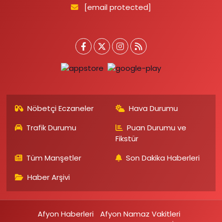
[email protected]
Nöbetçi Eczaneler
Hava Durumu
Trafik Durumu
Puan Durumu ve
Fikstür
Tüm Manşetler
Son Dakika Haberleri
Haber Arşivi
Afyon Haberleri
Afyon Namaz Vakitleri