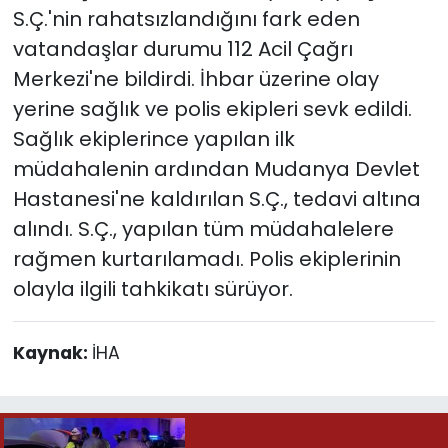
S.Ç.'nin rahatsızlandığını fark eden
vatandaşlar durumu 112 Acil Çağrı
Merkezi'ne bildirdi. İhbar üzerine olay
yerine sağlık ve polis ekipleri sevk edildi.
Sağlık ekiplerince yapılan ilk
müdahalenin ardından Mudanya Devlet
Hastanesi'ne kaldırılan S.Ç., tedavi altına
alındı. S.Ç., yapılan tüm müdahalelere
rağmen kurtarılamadı. Polis ekiplerinin
olayla ilgili tahkikatı sürüyor.
Kaynak:
İHA