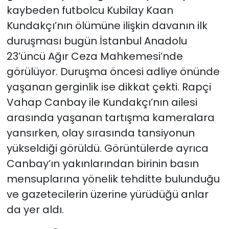
kaybeden futbolcu Kubilay Kaan
Kundakçı’nın ölümüne ilişkin davanın ilk
duruşması bugün İstanbul Anadolu
23’üncü Ağır Ceza Mahkemesi’nde
görülüyor. Duruşma öncesi adliye önünde
yaşanan gerginlik ise dikkat çekti. Rapçi
Vahap Canbay ile Kundakçı’nın ailesi
arasında yaşanan tartışma kameralara
yansırken, olay sırasında tansiyonun
yükseldiği görüldü. Görüntülerde ayrıca
Canbay’ın yakınlarından birinin basın
mensuplarına yönelik tehditte bulunduğu
ve gazetecilerin üzerine yürüdüğü anlar
da yer aldı.