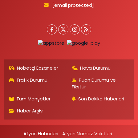
[email protected]
Nöbetçi Eczaneler
Hava Durumu
Trafik Durumu
Puan Durumu ve
Fikstür
Tüm Manşetler
Son Dakika Haberleri
Haber Arşivi
Afyon Haberleri
Afyon Namaz Vakitleri