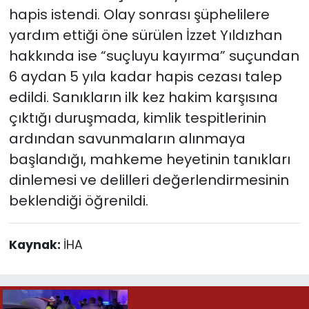
hapis istendi. Olay sonrası şüphelilere
yardım ettiği öne sürülen İzzet Yıldızhan
hakkında ise “suçluyu kayırma” suçundan
6 aydan 5 yıla kadar hapis cezası talep
edildi. Sanıkların ilk kez hakim karşısına
çıktığı duruşmada, kimlik tespitlerinin
ardından savunmaların alınmaya
başlandığı, mahkeme heyetinin tanıkları
dinlemesi ve delilleri değerlendirmesinin
beklendiği öğrenildi.
Kaynak:
İHA