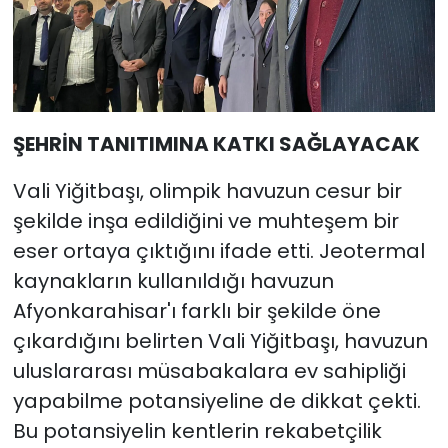
ŞEHRİN TANITIMINA KATKI SAĞLAYACAK
Vali Yiğitbaşı, olimpik havuzun cesur bir
şekilde inşa edildiğini ve muhteşem bir
eser ortaya çıktığını ifade etti. Jeotermal
kaynakların kullanıldığı havuzun
Afyonkarahisar'ı farklı bir şekilde öne
çıkardığını belirten Vali Yiğitbaşı, havuzun
uluslararası müsabakalara ev sahipliği
yapabilme potansiyeline de dikkat çekti.
Bu potansiyelin kentlerin rekabetçilik