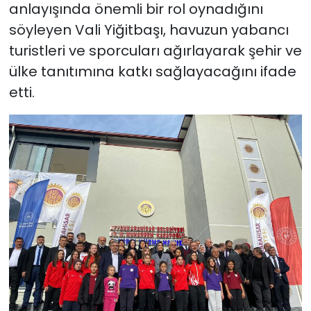
anlayışında önemli bir rol oynadığını
söyleyen Vali Yiğitbaşı, havuzun yabancı
turistleri ve sporcuları ağırlayarak şehir ve
ülke tanıtımına katkı sağlayacağını ifade
etti.