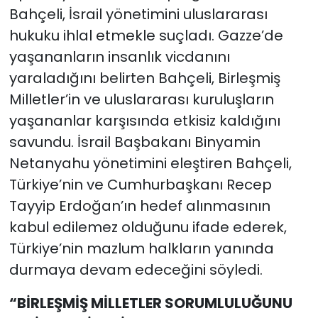
Bahçeli, İsrail yönetimini uluslararası
hukuku ihlal etmekle suçladı. Gazze’de
yaşananların insanlık vicdanını
yaraladığını belirten Bahçeli, Birleşmiş
Milletler’in ve uluslararası kuruluşların
yaşananlar karşısında etkisiz kaldığını
savundu. İsrail Başbakanı Binyamin
Netanyahu yönetimini eleştiren Bahçeli,
Türkiye’nin ve Cumhurbaşkanı Recep
Tayyip Erdoğan’ın hedef alınmasının
kabul edilemez olduğunu ifade ederek,
Türkiye’nin mazlum halkların yanında
durmaya devam edeceğini söyledi.
“BİRLEŞMİŞ MİLLETLER SORUMLULUĞUNU