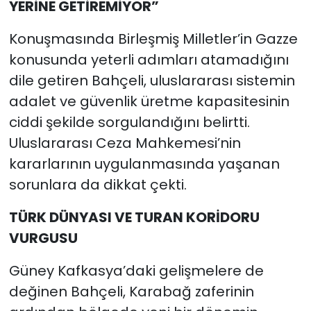
YERİNE GETİREMİYOR”
Konuşmasında Birleşmiş Milletler’in Gazze
konusunda yeterli adımları atamadığını
dile getiren Bahçeli, uluslararası sistemin
adalet ve güvenlik üretme kapasitesinin
ciddi şekilde sorgulandığını belirtti.
Uluslararası Ceza Mahkemesi’nin
kararlarının uygulanmasında yaşanan
sorunlara da dikkat çekti.
TÜRK DÜNYASI VE TURAN KORİDORU
VURGUSU
Güney Kafkasya’daki gelişmelere de
değinen Bahçeli, Karabağ zaferinin