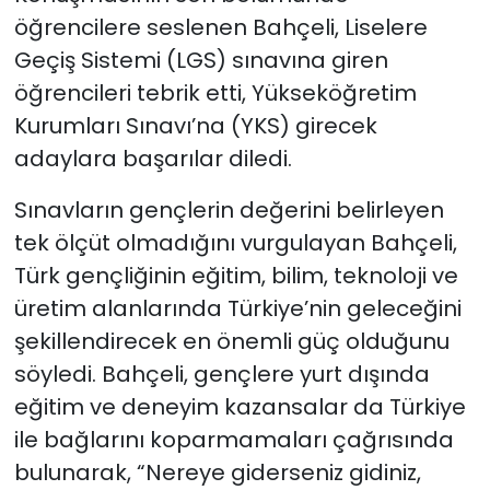
öğrencilere seslenen Bahçeli, Liselere
Geçiş Sistemi (LGS) sınavına giren
öğrencileri tebrik etti, Yükseköğretim
Kurumları Sınavı’na (YKS) girecek
adaylara başarılar diledi.
Sınavların gençlerin değerini belirleyen
tek ölçüt olmadığını vurgulayan Bahçeli,
Türk gençliğinin eğitim, bilim, teknoloji ve
üretim alanlarında Türkiye’nin geleceğini
şekillendirecek en önemli güç olduğunu
söyledi. Bahçeli, gençlere yurt dışında
eğitim ve deneyim kazansalar da Türkiye
ile bağlarını koparmamaları çağrısında
bulunarak, “Nereye giderseniz gidiniz,