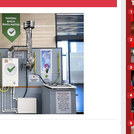
1
2
3
4
5