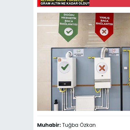
Muhabir:
Tuğba Özkan