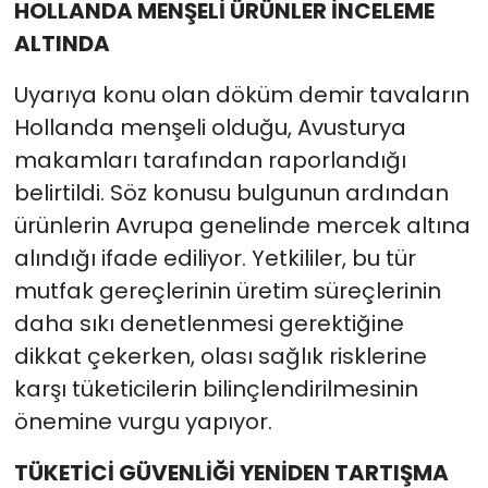
HOLLANDA MENŞELİ ÜRÜNLER İNCELEME
ALTINDA
Uyarıya konu olan döküm demir tavaların
Hollanda menşeli olduğu, Avusturya
makamları tarafından raporlandığı
belirtildi. Söz konusu bulgunun ardından
ürünlerin Avrupa genelinde mercek altına
alındığı ifade ediliyor. Yetkililer, bu tür
mutfak gereçlerinin üretim süreçlerinin
daha sıkı denetlenmesi gerektiğine
dikkat çekerken, olası sağlık risklerine
karşı tüketicilerin bilinçlendirilmesinin
önemine vurgu yapıyor.
TÜKETİCİ GÜVENLİĞİ YENİDEN TARTIŞMA