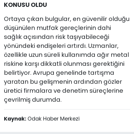
KONUSU OLDU
Ortaya çıkan bulgular, en güvenilir olduğu
düşünülen mutfak gereçlerinin dahi
sağlık açısından risk taşıyabileceği
yönündeki endişeleri artırdı. Uzmanlar,
özellikle uzun süreli kullanımda ağır metal
riskine karşı dikkatli olunması gerektiğini
belirtiyor. Avrupa genelinde tartışma
yaratan bu gelişmenin ardından gözler
üretici firmalara ve denetim süreçlerine
çevrilmiş durumda.
Kaynak:
Odak Haber Merkezi