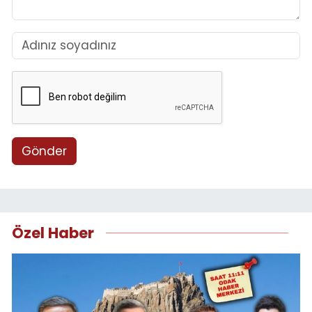
Gönder
Özel Haber