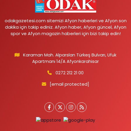
odakgazetesi.com sitemizi Afyon haberleri ve Afyon son
dakika için takip ediniz. Afyon haber, Afyon güncel, Afyon
spor ve Afyon magazin haberleri için bizi takip edin!
Karaman Mah. Alparslan Türkeş Bulvarı, Ufuk
Apartmanı 14/A Afyonkarahisar
0272 212 21 00
[email protected]