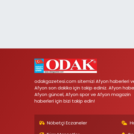
odakgazetesi.com sitemizi Afyon haberleri v
Afyon son dakika için takip ediniz. Afyon habe
Afyon güncel, Afyon spor ve Afyon magazin
haberleri için bizi takip edin!
Nöbetçi Eczaneler
H