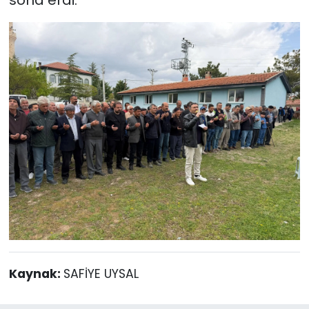
Kaynak:
SAFİYE UYSAL