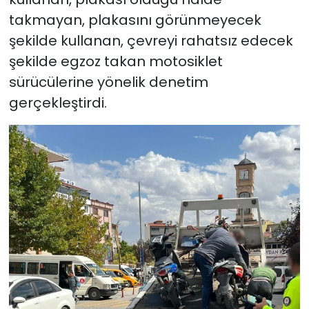
takmayan, plakasını görünmeyecek
şekilde kullanan, çevreyi rahatsız edecek
şekilde egzoz takan motosiklet
sürücülerine yönelik denetim
gerçekleştirdi.