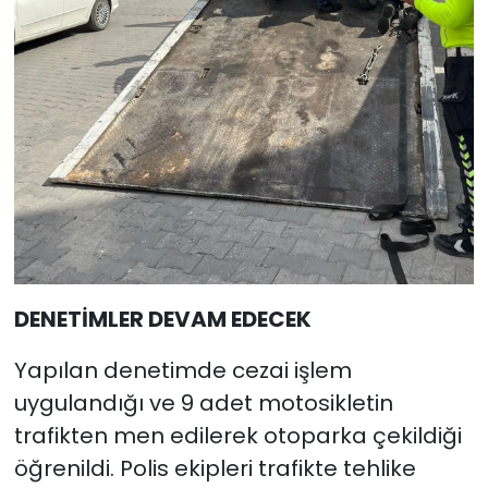
DENETİMLER DEVAM EDECEK
Yapılan denetimde cezai işlem
uygulandığı ve 9 adet motosikletin
trafikten men edilerek otoparka çekildiği
öğrenildi. Polis ekipleri trafikte tehlike