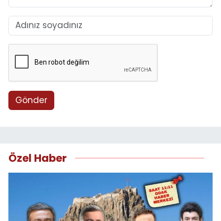
Gönder
Özel Haber