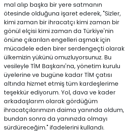
mal alıp başka bir yere satmanın
ötesinde olduğuna işaret ederek, "Sizler,
kimi zaman bir ihracatçı kimi zaman bir
gönül elçisi kimi zaman da Türkiye'nin
önüne çıkarılan engelleri aşmak için
mücadele eden birer serdengeçti olarak
ülkemizin yükünü omuzluyorsunuz. Bu
vesileyle TİM Başkanı'na, yönetim kurulu
üyelerine ve bugüne kadar TİM çatısı
altında hizmet etmiş tüm kardeşlerime
teşekkür ediyorum. Yol, dava ve kader
arkadaşlarım olarak gördüğüm
ihracatçılarımızın daima yanında oldum,
bundan sonra da yanınızda olmayı
sürdüreceğim." ifadelerini kullandı.