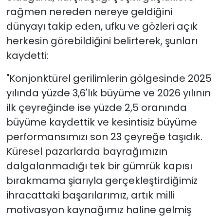
rağmen nereden nereye geldiğini
dünyayı takip eden, ufku ve gözleri açık
herkesin görebildiğini belirterek, şunları
kaydetti:
"Konjonktürel gerilimlerin gölgesinde 2025
yılında yüzde 3,6'lık büyüme ve 2026 yılının
ilk çeyreğinde ise yüzde 2,5 oranında
büyüme kaydettik ve kesintisiz büyüme
performansımızı son 23 çeyreğe taşıdık.
Küresel pazarlarda bayrağımızın
dalgalanmadığı tek bir gümrük kapısı
bırakmama şiarıyla gerçekleştirdiğimiz
ihracattaki başarılarımız, artık milli
motivasyon kaynağımız haline gelmiş