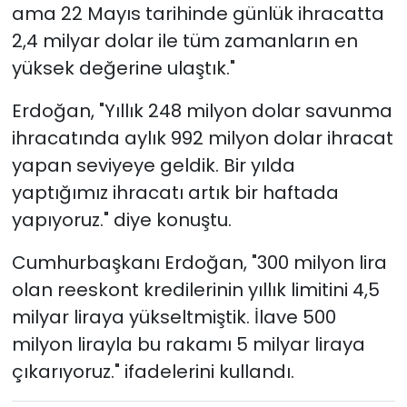
ama 22 Mayıs tarihinde günlük ihracatta
2,4 milyar dolar ile tüm zamanların en
yüksek değerine ulaştık."
Erdoğan, "Yıllık 248 milyon dolar savunma
ihracatında aylık 992 milyon dolar ihracat
yapan seviyeye geldik. Bir yılda
yaptığımız ihracatı artık bir haftada
yapıyoruz." diye konuştu.
Cumhurbaşkanı Erdoğan, "300 milyon lira
olan reeskont kredilerinin yıllık limitini 4,5
milyar liraya yükseltmiştik. İlave 500
milyon lirayla bu rakamı 5 milyar liraya
çıkarıyoruz." ifadelerini kullandı.