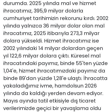
durumda. 2025 yılında mal ve hizmet
ihracatımız, 395,9 milyar dolarla
cumhuriyet tarihimizin rekorunu kırdı. 2002
yılında yalnızca 36 milyar dolar olan mal
ihracatımız, 2025 itibarıyla 273,3 milyar
dolara yükseldi. Hizmet ihracatımız ise
2002 yılındaki 14 milyar dolardan geçen
yıl 122,6 milyar dolara çıktı. Küresel mal
ihracatındaki payımız, binde 55'ten yüzde
1,04'e, hizmet ihracatımızdaki payımız da
binde 89'dan yüzde 1,28'e ulaştı. İhracatta
yakaladığımız ivme, hamdolsun 2026
yılında da kaldığı yerden devam ediyor.
Mayıs ayında tatil etkisiyle dış ticaret
verilerimizde geçici bir yavaşlama oldu