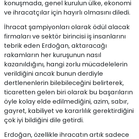
konuşmada, genel kurulun ülke, ekonomi
ve ihracatçılar için hayırlı olmasını diledi.
İhracat şampiyonları olarak ödül alacak
firmaları ve sektör birincisi iş insanlarını
tebrik eden Erdoğan, aktaracağı
rakamların her kuruşunun nasıl
kazanıldığını, hangi zorlu mücadelelerin
verildiğini ancak bunun derdiyle
dertlenenlerin bilebileceğini belirterek,
ticaretten gelen biri olarak bu başarıların
öyle kolay elde edilmediğini, azim, sabır,
gayret, kabiliyet ve kararlılık gerektirdiğini
çok iyi bildiğini dile getirdi.
Erdoğan, özellikle ihracatın artık sadece