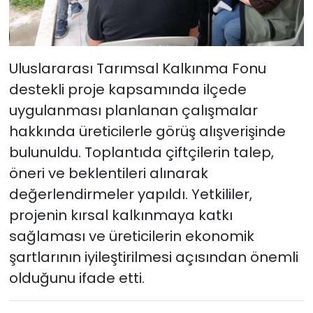
Uluslararası Tarımsal Kalkınma Fonu
destekli proje kapsamında ilçede
uygulanması planlanan çalışmalar
hakkında üreticilerle görüş alışverişinde
bulunuldu. Toplantıda çiftçilerin talep,
öneri ve beklentileri alınarak
değerlendirmeler yapıldı. Yetkililer,
projenin kırsal kalkınmaya katkı
sağlaması ve üreticilerin ekonomik
şartlarının iyileştirilmesi açısından önemli
olduğunu ifade etti.