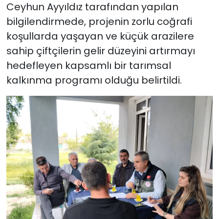
Ceyhun Ayyıldız tarafından yapılan
bilgilendirmede, projenin zorlu coğrafi
koşullarda yaşayan ve küçük arazilere
sahip çiftçilerin gelir düzeyini artırmayı
hedefleyen kapsamlı bir tarımsal
kalkınma programı olduğu belirtildi.