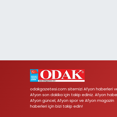
odakgazetesi.com sitemizi Afyon haberleri v
Afyon son dakika için takip ediniz. Afyon habe
Afyon güncel, Afyon spor ve Afyon magazin
haberleri için bizi takip edin!