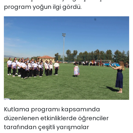
program yoğun ilgi gördü.
Kutlama programı kapsamında
düzenlenen etkinliklerde öğrenciler
tarafından çeşitli yarışmalar