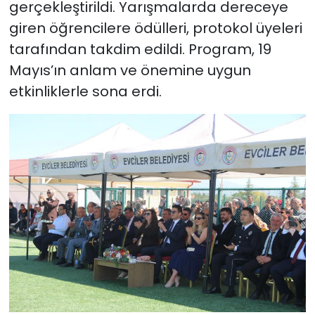
gerçekleştirildi. Yarışmalarda dereceye
giren öğrencilere ödülleri, protokol üyeleri
tarafından takdim edildi. Program, 19
Mayıs’ın anlam ve önemine uygun
etkinliklerle sona erdi.