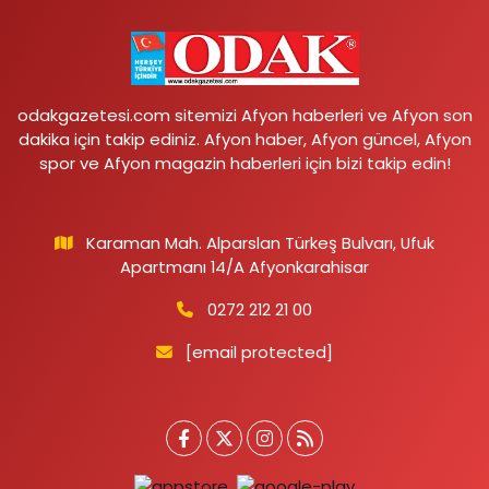
odakgazetesi.com sitemizi Afyon haberleri ve Afyon son
dakika için takip ediniz. Afyon haber, Afyon güncel, Afyon
spor ve Afyon magazin haberleri için bizi takip edin!
Karaman Mah. Alparslan Türkeş Bulvarı, Ufuk
Apartmanı 14/A Afyonkarahisar
0272 212 21 00
[email protected]