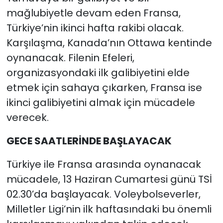
mağlubiyetle devam eden Fransa,
Türkiye’nin ikinci hafta rakibi olacak.
Karşılaşma, Kanada’nın Ottawa kentinde
oynanacak. Filenin Efeleri,
organizasyondaki ilk galibiyetini elde
etmek için sahaya çıkarken, Fransa ise
ikinci galibiyetini almak için mücadele
verecek.
GECE SAATLERİNDE BAŞLAYACAK
Türkiye ile Fransa arasında oynanacak
mücadele, 13 Haziran Cumartesi günü TSİ
02.30’da başlayacak. Voleybolseverler,
Milletler Ligi’nin ilk haftasındaki bu önemli