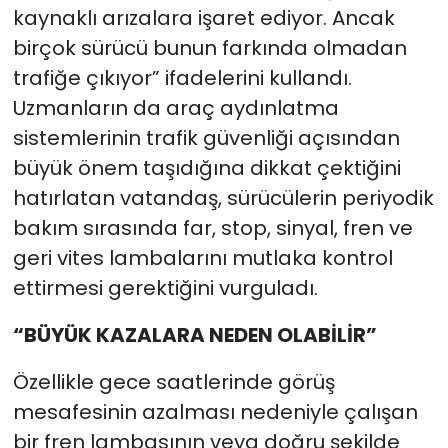
kaynaklı arızalara işaret ediyor. Ancak
birçok sürücü bunun farkında olmadan
trafiğe çıkıyor” ifadelerini kullandı.
Uzmanların da araç aydınlatma
sistemlerinin trafik güvenliği açısından
büyük önem taşıdığına dikkat çektiğini
hatırlatan vatandaş, sürücülerin periyodik
bakım sırasında far, stop, sinyal, fren ve
geri vites lambalarını mutlaka kontrol
ettirmesi gerektiğini vurguladı.
“BÜYÜK KAZALARA NEDEN OLABİLİR”
Özellikle gece saatlerinde görüş
mesafesinin azalması nedeniyle çalışan
bir fren lambasının veya doğru şekilde