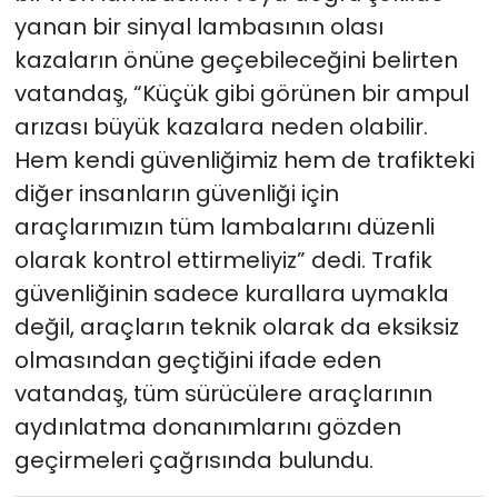
yanan bir sinyal lambasının olası
kazaların önüne geçebileceğini belirten
vatandaş, “Küçük gibi görünen bir ampul
arızası büyük kazalara neden olabilir.
Hem kendi güvenliğimiz hem de trafikteki
diğer insanların güvenliği için
araçlarımızın tüm lambalarını düzenli
olarak kontrol ettirmeliyiz” dedi. Trafik
güvenliğinin sadece kurallara uymakla
değil, araçların teknik olarak da eksiksiz
olmasından geçtiğini ifade eden
vatandaş, tüm sürücülere araçlarının
aydınlatma donanımlarını gözden
geçirmeleri çağrısında bulundu.