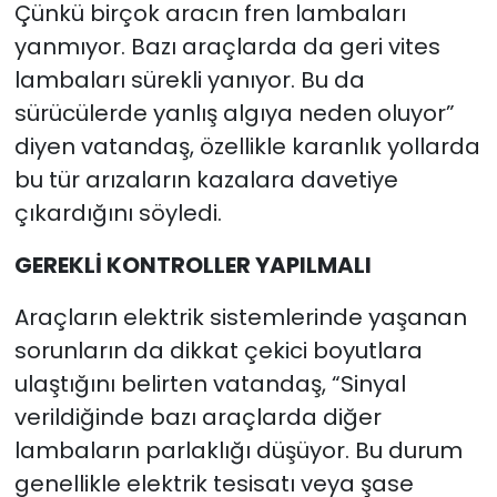
Çünkü birçok aracın fren lambaları
yanmıyor. Bazı araçlarda da geri vites
lambaları sürekli yanıyor. Bu da
sürücülerde yanlış algıya neden oluyor”
diyen vatandaş, özellikle karanlık yollarda
bu tür arızaların kazalara davetiye
çıkardığını söyledi.
GEREKLİ KONTROLLER YAPILMALI
Araçların elektrik sistemlerinde yaşanan
sorunların da dikkat çekici boyutlara
ulaştığını belirten vatandaş, “Sinyal
verildiğinde bazı araçlarda diğer
lambaların parlaklığı düşüyor. Bu durum
genellikle elektrik tesisatı veya şase