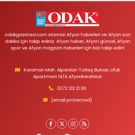
odakgazetesi.com sitemizi Afyon haberleri ve Afyon son
dakika için takip ediniz. Afyon haber, Afyon güncel, Afyon
spor ve Afyon magazin haberleri için bizi takip edin!
Karaman Mah. Alparslan Türkeş Bulvarı, Ufuk
Apartmanı 14/A Afyonkarahisar
0272 212 21 00
[email protected]