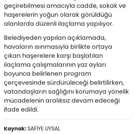
geçirebilmesi amacıyla cadde, sokak ve
haşerelerin yoğun olarak görüldüğü
alanlarda düzenli ilaçlama yapılıyor.
Belediyeden yapılan açıklamada,
havaların ısınmasıyla birlikte ortaya
çıkan haşerelere karşı başlatılan
ilaçlama çalışmalarının yaz ayları
boyunca belirlenen program
çerçevesinde sürdürüleceği belirtilirken,
vatandaşların sağlığını korumaya yönelik
mücadelenin aralıksız devam edeceği
ifade edildi.
Kaynak:
SAFİYE UYSAL