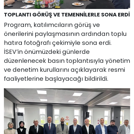
TOPLANTI GÖRÜŞ VE TEMENNİLERLE SONA ERDİ
Program, katılımcıların görüş ve
önerilerini paylaşmasının ardından toplu
hatıra fotoğrafı çekimiyle sona erdi.
İSEV’in önümüzdeki günlerde
düzenlenecek basın toplantısıyla yönetim
ve denetim kurullarını açıklayarak resmi
faaliyetlerine başlayacağı bildirildi.