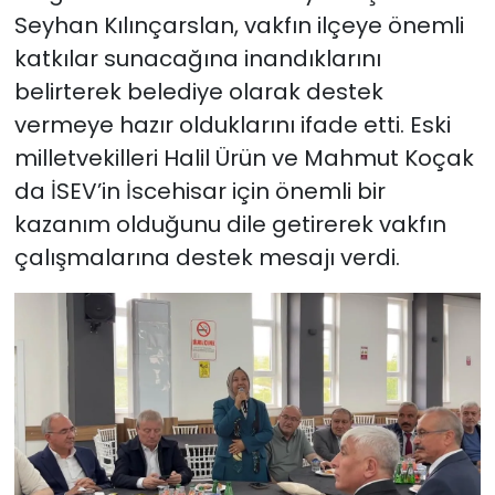
Seyhan Kılınçarslan, vakfın ilçeye önemli
katkılar sunacağına inandıklarını
belirterek belediye olarak destek
vermeye hazır olduklarını ifade etti. Eski
milletvekilleri Halil Ürün ve Mahmut Koçak
da İSEV’in İscehisar için önemli bir
kazanım olduğunu dile getirerek vakfın
çalışmalarına destek mesajı verdi.