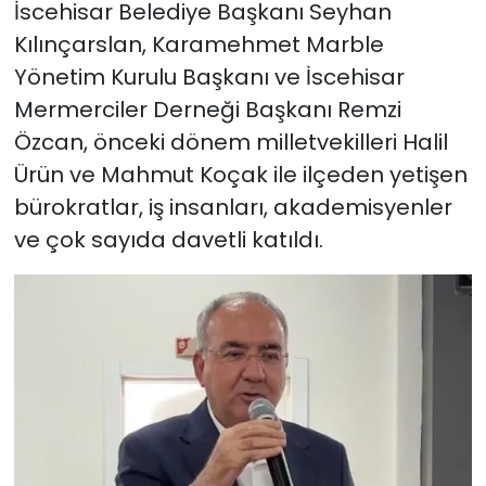
İscehisar Belediye Başkanı Seyhan
Kılınçarslan, Karamehmet Marble
Yönetim Kurulu Başkanı ve İscehisar
Mermerciler Derneği Başkanı Remzi
Özcan, önceki dönem milletvekilleri Halil
Ürün ve Mahmut Koçak ile ilçeden yetişen
bürokratlar, iş insanları, akademisyenler
ve çok sayıda davetli katıldı.