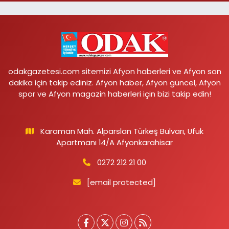
odakgazetesi.com sitemizi Afyon haberleri ve Afyon son
dakika için takip ediniz. Afyon haber, Afyon güncel, Afyon
spor ve Afyon magazin haberleri için bizi takip edin!
Karaman Mah. Alparslan Türkeş Bulvarı, Ufuk
Apartmanı 14/A Afyonkarahisar
0272 212 21 00
[email protected]