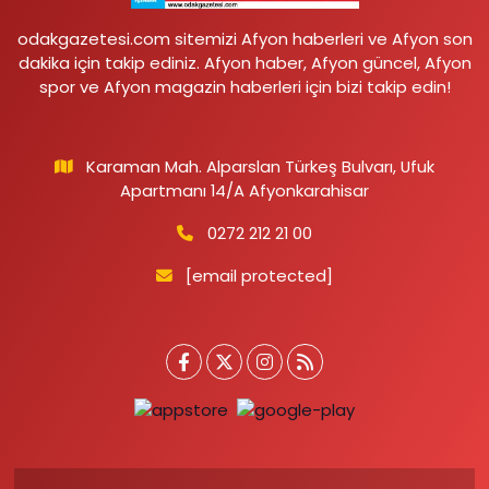
odakgazetesi.com sitemizi Afyon haberleri ve Afyon son
dakika için takip ediniz. Afyon haber, Afyon güncel, Afyon
spor ve Afyon magazin haberleri için bizi takip edin!
Karaman Mah. Alparslan Türkeş Bulvarı, Ufuk
Apartmanı 14/A Afyonkarahisar
0272 212 21 00
[email protected]