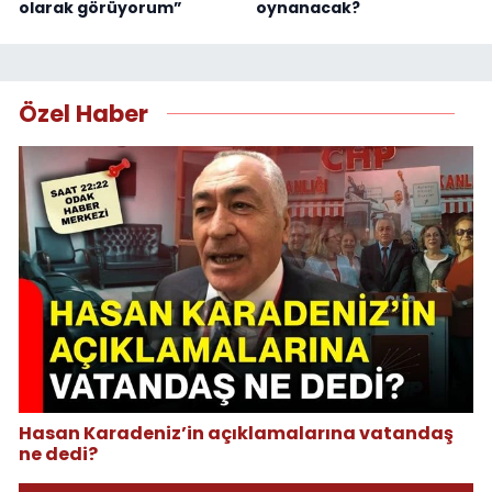
olarak görüyorum”
oynanacak?
Özel Haber
Hasan Karadeniz’in açıklamalarına vatandaş
ne dedi?