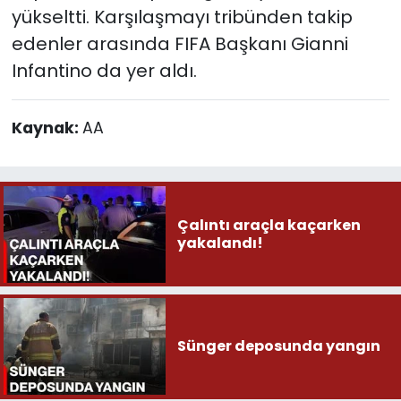
yükseltti. Karşılaşmayı tribünden takip
edenler arasında FIFA Başkanı Gianni
Infantino da yer aldı.
Kaynak:
AA
Çalıntı araçla kaçarken
yakalandı!
Sünger deposunda yangın