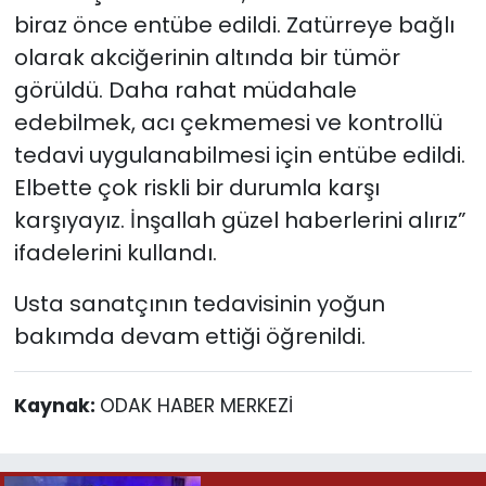
biraz önce entübe edildi. Zatürreye bağlı
olarak akciğerinin altında bir tümör
görüldü. Daha rahat müdahale
edebilmek, acı çekmemesi ve kontrollü
tedavi uygulanabilmesi için entübe edildi.
Elbette çok riskli bir durumla karşı
karşıyayız. İnşallah güzel haberlerini alırız”
ifadelerini kullandı.
Usta sanatçının tedavisinin yoğun
bakımda devam ettiği öğrenildi.
Kaynak:
ODAK HABER MERKEZİ