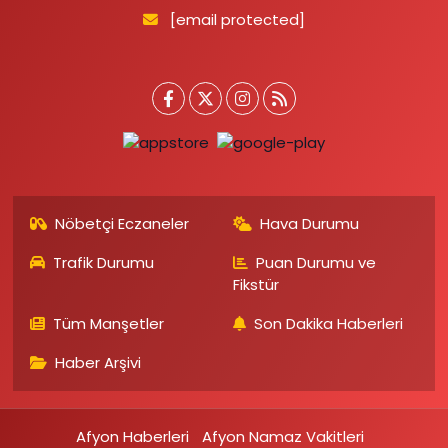
[email protected]
Nöbetçi Eczaneler
Hava Durumu
Trafik Durumu
Puan Durumu ve
Fikstür
Tüm Manşetler
Son Dakika Haberleri
Haber Arşivi
Afyon Haberleri
Afyon Namaz Vakitleri