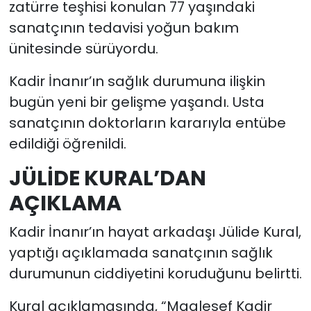
zatürre teşhisi konulan 77 yaşındaki
sanatçının tedavisi yoğun bakım
ünitesinde sürüyordu.
Kadir İnanır’ın sağlık durumuna ilişkin
bugün yeni bir gelişme yaşandı. Usta
sanatçının doktorların kararıyla entübe
edildiği öğrenildi.
JÜLİDE KURAL’DAN
AÇIKLAMA
Kadir İnanır’ın hayat arkadaşı Jülide Kural,
yaptığı açıklamada sanatçının sağlık
durumunun ciddiyetini koruduğunu belirtti.
Kural açıklamasında, “Maalesef Kadir