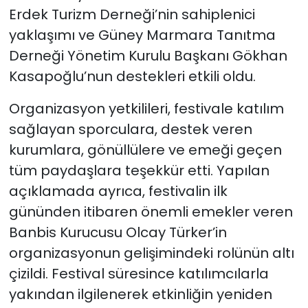
Erdek Turizm Derneği’nin sahiplenici
yaklaşımı ve Güney Marmara Tanıtma
Derneği Yönetim Kurulu Başkanı Gökhan
Kasapoğlu’nun destekleri etkili oldu.
Organizasyon yetkilileri, festivale katılım
sağlayan sporculara, destek veren
kurumlara, gönüllülere ve emeği geçen
tüm paydaşlara teşekkür etti. Yapılan
açıklamada ayrıca, festivalin ilk
gününden itibaren önemli emekler veren
Banbis Kurucusu Olcay Türker’in
organizasyonun gelişimindeki rolünün altı
çizildi. Festival süresince katılımcılarla
yakından ilgilenerek etkinliğin yeniden