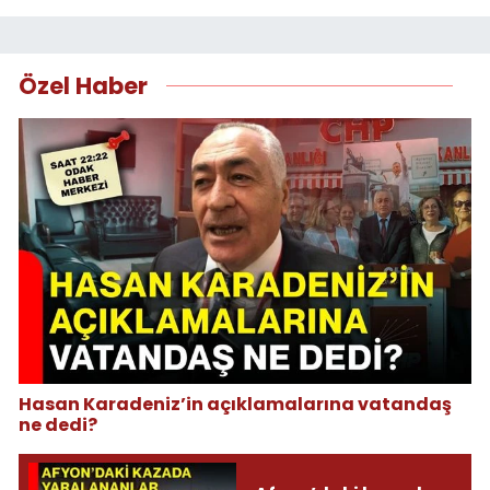
Özel Haber
Hasan Karadeniz’in açıklamalarına vatandaş
ne dedi?