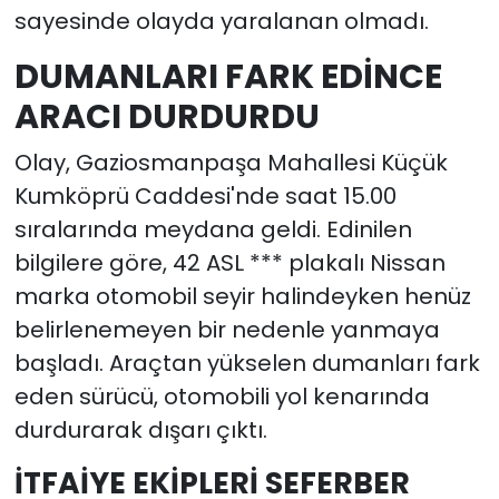
sayesinde olayda yaralanan olmadı.
DUMANLARI FARK EDİNCE
ARACI DURDURDU
Olay, Gaziosmanpaşa Mahallesi Küçük
Kumköprü Caddesi'nde saat 15.00
sıralarında meydana geldi. Edinilen
bilgilere göre, 42 ASL *** plakalı Nissan
marka otomobil seyir halindeyken henüz
belirlenemeyen bir nedenle yanmaya
başladı. Araçtan yükselen dumanları fark
eden sürücü, otomobili yol kenarında
durdurarak dışarı çıktı.
İTFAİYE EKİPLERİ SEFERBER