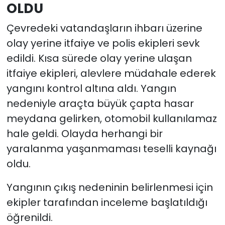
OLDU
Çevredeki vatandaşların ihbarı üzerine
olay yerine itfaiye ve polis ekipleri sevk
edildi. Kısa sürede olay yerine ulaşan
itfaiye ekipleri, alevlere müdahale ederek
yangını kontrol altına aldı. Yangın
nedeniyle araçta büyük çapta hasar
meydana gelirken, otomobil kullanılamaz
hale geldi. Olayda herhangi bir
yaralanma yaşanmaması teselli kaynağı
oldu.
Yangının çıkış nedeninin belirlenmesi için
ekipler tarafından inceleme başlatıldığı
öğrenildi.