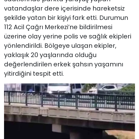
vatandaşlar dere içerisinde hareketsiz
şekilde yatan bir kişiyi fark etti. Durumun
112 Acil Çağrı Merkezi’ne bildirilmesi
üzerine olay yerine polis ve sağlık ekipleri
yönlendirildi. Bölgeye ulaşan ekipler,
yaklaşık 20 yaşlarında olduğu
değerlendirilen erkek şahsın yaşamını
yitirdiğini tespit etti.