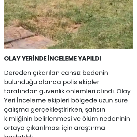
OLAY YERİNDE İNCELEME YAPILDI
Dereden çıkarılan cansız bedenin
bulunduğu alanda polis ekipleri
tarafından güvenlik önlemleri alındı. Olay
Yeri İnceleme ekipleri bölgede uzun süre
çalışma gerçekleştirirken, şahsın
kimliğinin belirlenmesi ve ölüm nedeninin
ortaya çıkarılması için araştırma
başlatıldı.