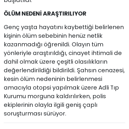
ÖLÜM NEDENİ ARAŞTIRILIYOR
Genç yaşta hayatını kaybettiği belirlenen
kişinin ölüm sebebinin henüz netlik
kazanmadığı öğrenildi. Olayın tüm
yönleriyle araştırıldığı, cinayet ihtimali de
dahil olmak üzere çeşitli olasılıkların
değerlendirildiği bildirildi. Şahsın cenazesi,
kesin ölüm nedeninin belirlenmesi
amacıyla otopsi yapılmak üzere Adli Tıp
Kurumu morguna kaldırılırken, polis
ekiplerinin olayla ilgili geniş çaplı
soruşturması sürüyor.