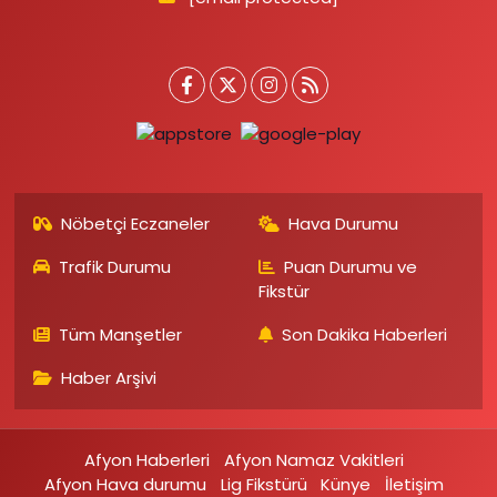
Nöbetçi Eczaneler
Hava Durumu
Trafik Durumu
Puan Durumu ve
Fikstür
Tüm Manşetler
Son Dakika Haberleri
Haber Arşivi
Afyon Haberleri
Afyon Namaz Vakitleri
Afyon Hava durumu
Lig Fikstürü
Künye
İletişim