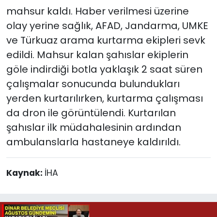
mahsur kaldı. Haber verilmesi üzerine
olay yerine sağlık, AFAD, Jandarma, UMKE
ve Türkuaz arama kurtarma ekipleri sevk
edildi. Mahsur kalan şahıslar ekiplerin
göle indirdiği botla yaklaşık 2 saat süren
çalışmalar sonucunda bulundukları
yerden kurtarılırken, kurtarma çalışması
da dron ile görüntülendi. Kurtarılan
şahıslar ilk müdahalesinin ardından
ambulanslarla hastaneye kaldırıldı.
Kaynak:
İHA