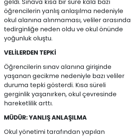
geldi. Sınava kısa bir süre kala bazı
öğrencilerin yanlış anlaşılma nedeniyle
okul alanına alınmaması, veliler arasında
tedirginliğe neden oldu ve okul önünde
yoğunluk oluştu.
VELİLERDEN TEPKİ
Öğrencilerin sınav alanına girişinde
yaşanan gecikme nedeniyle bazı veliler
duruma tepki gösterdi. Kısa süreli
gerginlik yaşanırken, okul çevresinde
hareketlilik arttı.
MÜDÜR: YANLIŞ ANLAŞILMA
Okul yönetimi tarafından yapılan