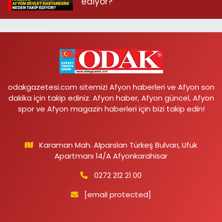
ediyor?
odakgazetesi.com sitemizi Afyon haberleri ve Afyon son
dakika için takip ediniz. Afyon haber, Afyon güncel, Afyon
spor ve Afyon magazin haberleri için bizi takip edin!
Karaman Mah. Alparslan Türkeş Bulvarı, Ufuk
Apartmanı 14/A Afyonkarahisar
0272 212 21 00
[email protected]