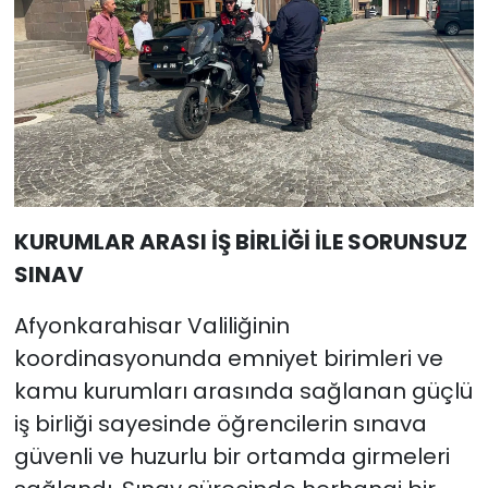
KURUMLAR ARASI İŞ BİRLİĞİ İLE SORUNSUZ
SINAV
Afyonkarahisar Valiliğinin
koordinasyonunda emniyet birimleri ve
kamu kurumları arasında sağlanan güçlü
iş birliği sayesinde öğrencilerin sınava
güvenli ve huzurlu bir ortamda girmeleri