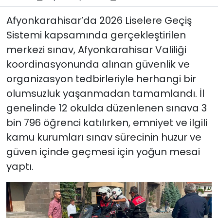
Afyonkarahisar’da 2026 Liselere Geçiş
Sistemi kapsamında gerçekleştirilen
merkezi sınav, Afyonkarahisar Valiliği
koordinasyonunda alınan güvenlik ve
organizasyon tedbirleriyle herhangi bir
olumsuzluk yaşanmadan tamamlandı. İl
genelinde 12 okulda düzenlenen sınava 3
bin 796 öğrenci katılırken, emniyet ve ilgili
kamu kurumları sınav sürecinin huzur ve
güven içinde geçmesi için yoğun mesai
yaptı.