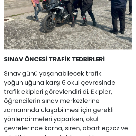
SINAV ÖNCESİ TRAFİK TEDBİRLERİ
Sınav günü yaşanabilecek trafik
yoğunluğuna karşı 6 okul çevresinde
trafik ekipleri görevlendirildi. Ekipler,
öğrencilerin sınav merkezlerine
zamanında ulaşabilmesi için gerekli
yönlendirmeleri yaparken, okul
çevrelerinde korna, siren, abart egzoz ve