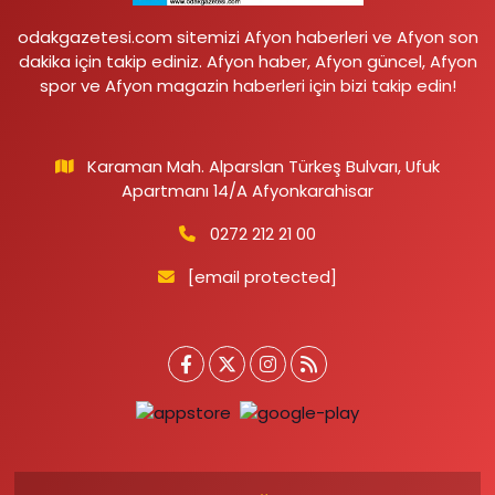
odakgazetesi.com sitemizi Afyon haberleri ve Afyon son
dakika için takip ediniz. Afyon haber, Afyon güncel, Afyon
spor ve Afyon magazin haberleri için bizi takip edin!
Karaman Mah. Alparslan Türkeş Bulvarı, Ufuk
Apartmanı 14/A Afyonkarahisar
0272 212 21 00
[email protected]