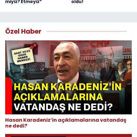
miyiz? Etmeyiz”
oldu!
Özel Haber
Hasan Karadeniz’in açıklamalarına vatandaş
ne dedi?