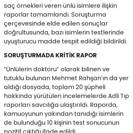
saç örnekleri veren ünlü isimlere ilişkin
raporlar tamamlandı. Soruşturma
çerçevesinde elde edilen sonuçlar
doğrultusunda, bazı isimlerin testlerinde
uyuşturucu madde tespit edildiği bildirildi.
SORUŞTURMADA KRİTİK RAPOR
“Ünlülerin doktoru” olarak bilinen ve
tutuklu bulunan Mehmet Rahşan’ın da yer
aldığı dosyada, toplam 20 şüpheli
hakkında yürütülen incelemelerde Adli Tıp
raporları savcılığa ulaştırıldı. Raporda,
kamuoyunun yakından tanıdığı isimlerin
de bulunduğu 10 kişinin test sonucunun
pozitif çıktığı ifade edildi.