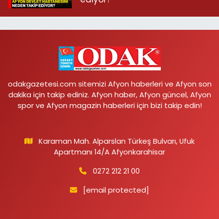
odakgazetesi.com sitemizi Afyon haberleri ve Afyon son
dakika için takip ediniz. Afyon haber, Afyon güncel, Afyon
spor ve Afyon magazin haberleri için bizi takip edin!
Karaman Mah. Alparslan Türkeş Bulvarı, Ufuk
Apartmanı 14/A Afyonkarahisar
0272 212 21 00
[email protected]