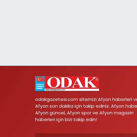
odakgazetesi.com sitemizi Afyon haberleri v
Afyon son dakika için takip ediniz. Afyon habe
Afyon güncel, Afyon spor ve Afyon magazin
haberleri için bizi takip edin!