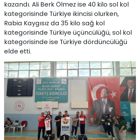
kazandı. Ali Berk Ölmez ise 40 kilo sol kol
kategorisinde Türkiye ikincisi olurken,
Rabia Kaygısız da 35 kilo sağ kol
kategorisinde Türkiye üçüncülüğü, sol kol
kategorisinde ise Türkiye dördüncülüğü
elde etti.