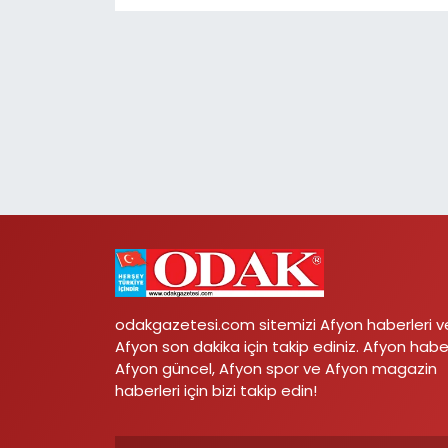
odakgazetesi.com sitemizi Afyon haberleri v
Afyon son dakika için takip ediniz. Afyon habe
Afyon güncel, Afyon spor ve Afyon magazin
haberleri için bizi takip edin!