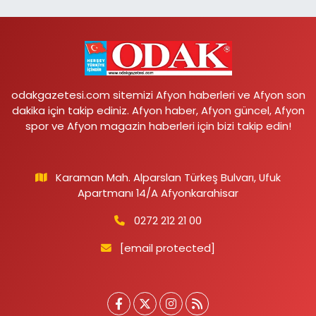
odakgazetesi.com sitemizi Afyon haberleri ve Afyon son
dakika için takip ediniz. Afyon haber, Afyon güncel, Afyon
spor ve Afyon magazin haberleri için bizi takip edin!
Karaman Mah. Alparslan Türkeş Bulvarı, Ufuk
Apartmanı 14/A Afyonkarahisar
0272 212 21 00
[email protected]