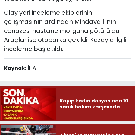
Olay yeri inceleme ekiplerinin
çalışmasının ardından Mindavallı'nın
cenazesi hastane morguna götürüldü.
Araçlar ise otoparka çekildi. Kazayla ilgili
inceleme başlatıldı.
Kaynak:
İHA
Kayıp kadın dosyasında 10
sanık hakim karşısında