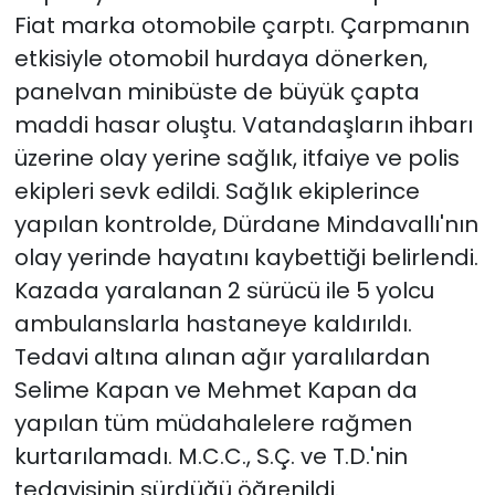
Fiat marka otomobile çarptı. Çarpmanın
etkisiyle otomobil hurdaya dönerken,
panelvan minibüste de büyük çapta
maddi hasar oluştu. Vatandaşların ihbarı
üzerine olay yerine sağlık, itfaiye ve polis
ekipleri sevk edildi. Sağlık ekiplerince
yapılan kontrolde, Dürdane Mindavallı'nın
olay yerinde hayatını kaybettiği belirlendi.
Kazada yaralanan 2 sürücü ile 5 yolcu
ambulanslarla hastaneye kaldırıldı.
Tedavi altına alınan ağır yaralılardan
Selime Kapan ve Mehmet Kapan da
yapılan tüm müdahalelere rağmen
kurtarılamadı. M.C.C., S.Ç. ve T.D.'nin
tedavisinin sürdüğü öğrenildi.