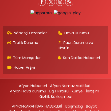
Nöbetçi Eczaneler
Hava Durumu
Trafik Durumu
Puan Durumu ve
Fikstür
Tüm Manşetler
Son Dakika Haberleri
Haber Arşivi
Afyon Haberleri
Afyon Namaz Vakitleri
Afyon Hava durumu
Lig Fikstürü
Künye
İletişim
Gizlilik Sözleşmesi
AFYONKARAHİSAR HABERLERİ
Başmakçı
Bayat