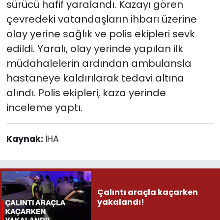
sürücü hafif yaralandı. Kazayı gören
çevredeki vatandaşların ihbarı üzerine
olay yerine sağlık ve polis ekipleri sevk
edildi. Yaralı, olay yerinde yapılan ilk
müdahalelerin ardından ambulansla
hastaneye kaldırılarak tedavi altına
alındı. Polis ekipleri, kaza yerinde
inceleme yaptı.
Kaynak:
İHA
Çalıntı araçla kaçarken
yakalandı!