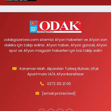
odakgazetesi.com sitemizi Afyon haberleri ve Afyon son
dakika için takip ediniz. Afyon haber, Afyon güncel, Afyon
spor ve Afyon magazin haberleri için bizi takip edin!
Karaman Mah. Alparslan Türkeş Bulvarı, Ufuk
Apartmanı 14/A Afyonkarahisar
0272 212 21 00
[email protected]