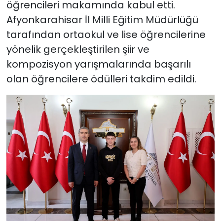
öğrencileri makamında kabul etti.
Afyonkarahisar İl Milli Eğitim Müdürlüğü
tarafından ortaokul ve lise öğrencilerine
yönelik gerçekleştirilen şiir ve
kompozisyon yarışmalarında başarılı
olan öğrencilere ödülleri takdim edildi.