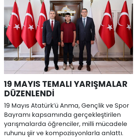
19 MAYIS TEMALI YARIŞMALAR
DÜZENLENDİ
19 Mayıs Atatürk’ü Anma, Gençlik ve Spor
Bayramı kapsamında gerçekleştirilen
yarışmalarda öğrenciler, milli mücadele
ruhunu şiir ve kompozisyonlarla anlattı.