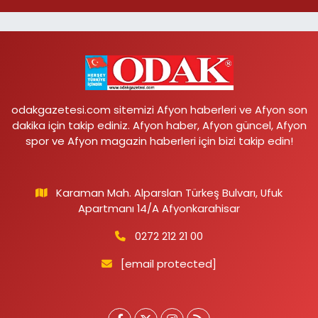
odakgazetesi.com sitemizi Afyon haberleri ve Afyon son
dakika için takip ediniz. Afyon haber, Afyon güncel, Afyon
spor ve Afyon magazin haberleri için bizi takip edin!
Karaman Mah. Alparslan Türkeş Bulvarı, Ufuk
Apartmanı 14/A Afyonkarahisar
0272 212 21 00
[email protected]