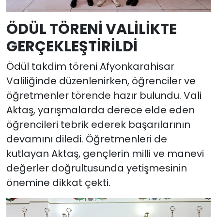
ÖDÜL TÖRENİ VALİLİKTE
GERÇEKLEŞTİRİLDİ
Ödül takdim töreni Afyonkarahisar
Valiliğinde düzenlenirken, öğrenciler ve
öğretmenler törende hazır bulundu. Vali
Aktaş, yarışmalarda derece elde eden
öğrencileri tebrik ederek başarılarının
devamını diledi. Öğretmenleri de
kutlayan Aktaş, gençlerin milli ve manevi
değerler doğrultusunda yetişmesinin
önemine dikkat çekti.