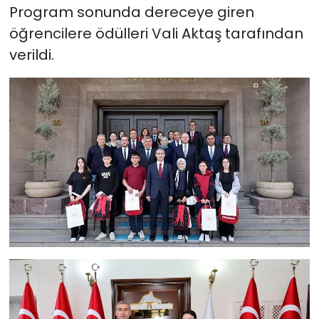
Program sonunda dereceye giren
öğrencilere ödülleri Vali Aktaş tarafından
verildi.