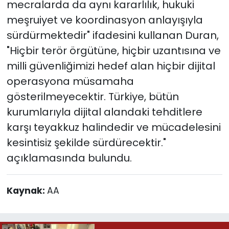
mecralarda da aynı kararlılık, hukuki
meşruiyet ve koordinasyon anlayışıyla
sürdürmektedir" ifadesini kullanan Duran,
"Hiçbir terör örgütüne, hiçbir uzantısına ve
milli güvenliğimizi hedef alan hiçbir dijital
operasyona müsamaha
gösterilmeyecektir. Türkiye, bütün
kurumlarıyla dijital alandaki tehditlere
karşı teyakkuz halindedir ve mücadelesini
kesintisiz şekilde sürdürecektir."
açıklamasında bulundu.
Kaynak:
AA