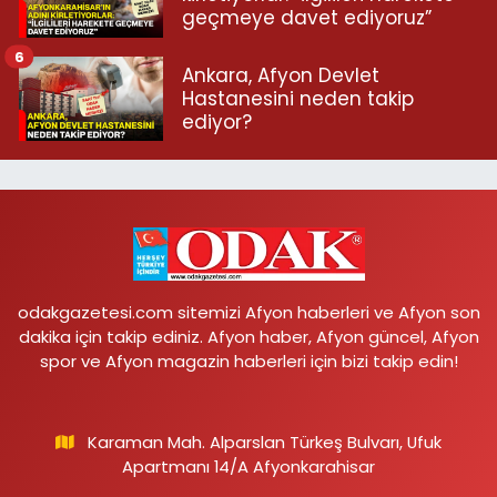
geçmeye davet ediyoruz”
6
Ankara, Afyon Devlet
Hastanesini neden takip
ediyor?
odakgazetesi.com sitemizi Afyon haberleri ve Afyon son
dakika için takip ediniz. Afyon haber, Afyon güncel, Afyon
spor ve Afyon magazin haberleri için bizi takip edin!
Karaman Mah. Alparslan Türkeş Bulvarı, Ufuk
Apartmanı 14/A Afyonkarahisar