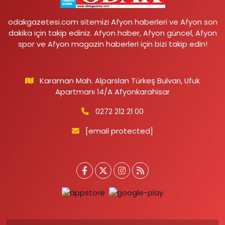
odakgazetesi.com sitemizi Afyon haberleri ve Afyon son
dakika için takip ediniz. Afyon haber, Afyon güncel, Afyon
spor ve Afyon magazin haberleri için bizi takip edin!
Karaman Mah. Alparslan Türkeş Bulvarı, Ufuk
Apartmanı 14/A Afyonkarahisar
0272 212 21 00
[email protected]