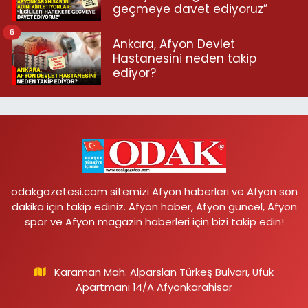
geçmeye davet ediyoruz”
6
Ankara, Afyon Devlet
Hastanesini neden takip
ediyor?
odakgazetesi.com sitemizi Afyon haberleri ve Afyon son
dakika için takip ediniz. Afyon haber, Afyon güncel, Afyon
spor ve Afyon magazin haberleri için bizi takip edin!
Karaman Mah. Alparslan Türkeş Bulvarı, Ufuk
Apartmanı 14/A Afyonkarahisar