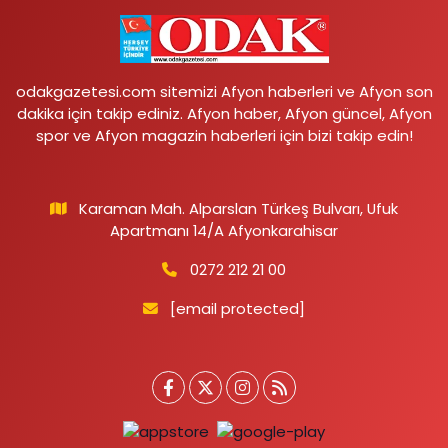
odakgazetesi.com sitemizi Afyon haberleri ve Afyon son
dakika için takip ediniz. Afyon haber, Afyon güncel, Afyon
spor ve Afyon magazin haberleri için bizi takip edin!
Karaman Mah. Alparslan Türkeş Bulvarı, Ufuk
Apartmanı 14/A Afyonkarahisar
0272 212 21 00
[email protected]